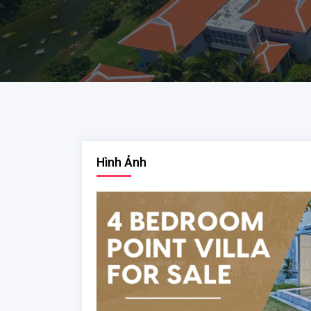
Hình Ảnh