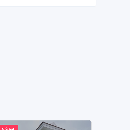
Nổi bật