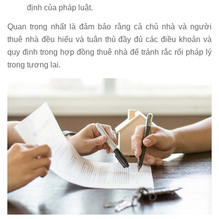
định của pháp luật.
Quan trọng nhất là đảm bảo rằng cả chủ nhà và người
thuê nhà đều hiểu và tuân thủ đầy đủ các điều khoản và
quy định trong hợp đồng thuê nhà để tránh rắc rối pháp lý
trong tương lai.