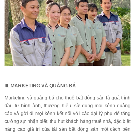
III. MARKETING VÀ QUẢNG BÁ
Marketing và quảng bá cho thuê bất động sản là quá trình
đầu tư hình ảnh, thương hiệu, sử dụng mọi kênh quảng
cáo và gởi đi mọi kênh kết nối với các đại lý phụ để tăng
cường sự nhận biết, thu hút khách hàng thuê nhà, đặc biệt
nâng cao giá trị của tài sản bất động sản một cách bền