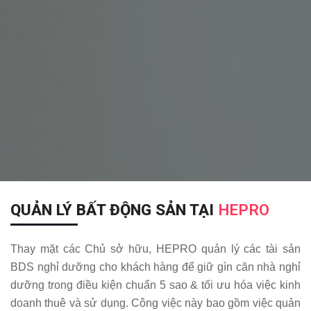
QUẢN LÝ BẤT ĐỘNG SẢN TẠI
HEPRO
Thay mặt các Chủ sở hữu, HEPRO quản lý các tài sản
BDS nghỉ dưỡng cho khách hàng để giữ gìn căn nhà nghỉ
dưỡng trong điều kiện chuẩn 5 sao & tối ưu hóa việc kinh
doanh thuê và sử dụng. Công việc này bao gồm việc quản