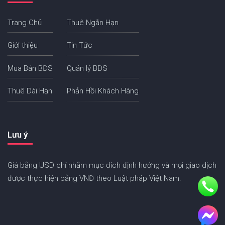
Trang Chủ
Thuê Ngắn Hạn
Giới thiệu
Tin Tức
Mua Bán BĐS
Quản lý BĐS
Thuê Dài Hạn
Phản Hồi Khách Hàng
Lưu ý
Giá bằng USD chỉ nhằm mục đích định hướng và mọi giao dịch
được thực hiện bằng VNĐ theo Luật pháp Việt Nam.