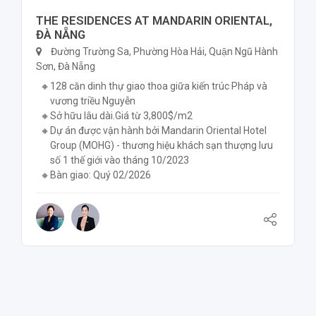
THE RESIDENCES AT MANDARIN ORIENTAL,
ĐÀ NẴNG
Đường Trường Sa, Phường Hòa Hải, Quận Ngũ Hành
Sơn, Đà Nẵng
128 căn dinh thự giao thoa giữa kiến trúc Pháp và
vương triều Nguyễn
Sở hữu lâu dài.Giá từ 3,800$/m2
Dự án được vận hành bởi Mandarin Oriental Hotel
Group (MOHG) - thương hiệu khách sạn thượng lưu
số 1 thế giới vào tháng 10/2023
Bàn giao: Quý 02/2026