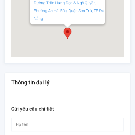
Đường Trần Hưng Đạo & Ngô Quyền,
Phường An Hải Bắc, Quận Sơn Trà, TP Đà
Nẵng
Thông tin đại lý
Gửi yêu cầu chi tiết