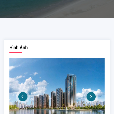
Hình Ảnh