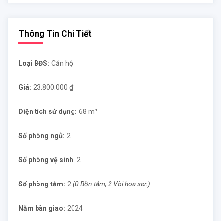
Thông Tin Chi Tiết
Loại BĐS:
Căn hộ
Giá:
23.800.000 ₫
Diện tích sử dụng:
68 m²
Số phòng ngủ:
2
Số phòng vệ sinh:
2
Số phòng tắm:
2
(0 Bồn tắm, 2 Vòi hoa sen)
Năm bàn giao:
2024