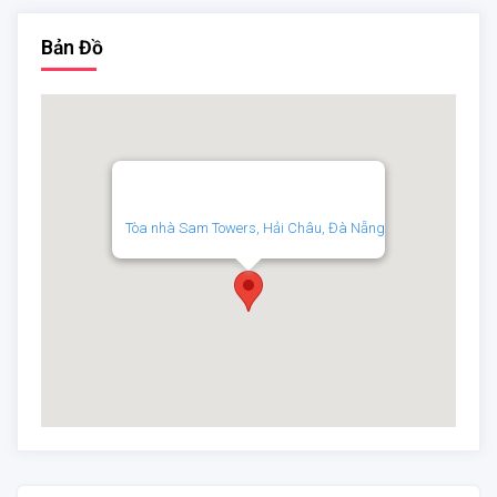
Bản Đồ
Tòa nhà Sam Towers, Hải Châu, Đà Nẵng