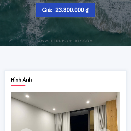
Giá: 23.800.000 ₫
Hình Ảnh