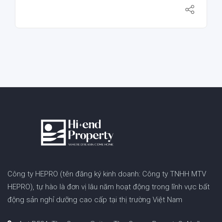
Công ty HEPRO (tên đăng ký kinh doanh: Công ty TNHH MTV
HEPRO), tự hào là đơn vị lâu năm hoạt động trong lĩnh vực bất
động sản nghỉ dưỡng cao cấp tại thị trường Việt Nam