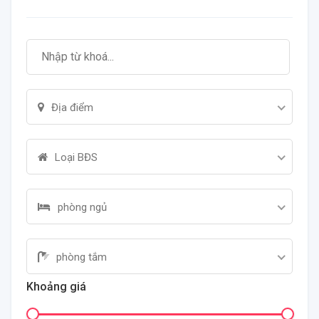
Địa điểm
Loại BĐS
phòng ngủ
phòng tắm
Khoảng giá