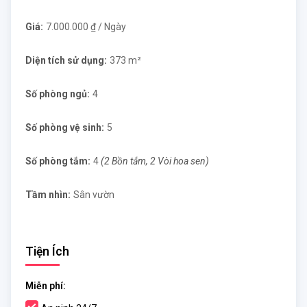
Giá:
7.000.000 ₫ / Ngày
Diện tích sử dụng:
373 m²
Số phòng ngủ:
4
Số phòng vệ sinh:
5
Số phòng tắm:
4
(2 Bồn tắm, 2 Vòi hoa sen)
Tầm nhìn:
Sân vườn
Tiện Ích
Miễn phí: