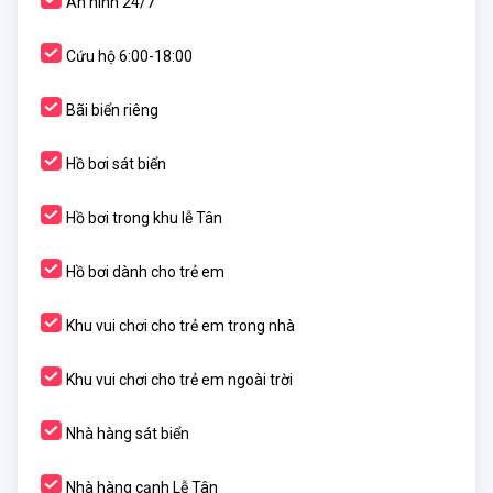
An ninh 24/7
Cứu hộ 6:00-18:00
Bãi biển riêng
Hồ bơi sát biển
Hồ bơi trong khu lễ Tân
Hồ bơi dành cho trẻ em
Khu vui chơi cho trẻ em trong nhà
Khu vui chơi cho trẻ em ngoài trời
Nhà hàng sát biển
Nhà hàng cạnh Lễ Tân