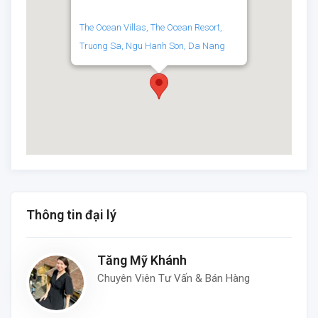
The Ocean Villas, The Ocean Resort,
Truong Sa, Ngu Hanh Son, Da Nang
Thông tin đại lý
Tăng Mỹ Khánh
Chuyên Viên Tư Vấn & Bán Hàng