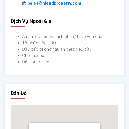
📩
sales@hiendproperty.com
Dịch Vụ Ngoài Giá
Ăn sáng phục vụ tại biệt thự theo yêu cầu
Tổ chức tiệc BBQ
Đầu bếp đi chợ nấu ăn theo yêu cầu
Cho thuê xe
Đặt tour du lịch​​
Bản Đồ