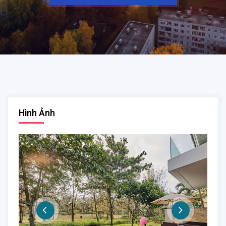
Hình Ảnh