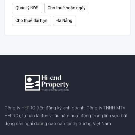
Quản lý BĐS
Cho thuê ngắn ngày
Cho thuê dài hạn
Đà Nẵng
Công ty HEPRO (tên đăng ký kinh doanh: Công ty TNHH MTV
HEPRO), tự hào là đơn vị lâu năm hoạt động trong lĩnh vực bất
động sản nghỉ dưỡng cao cấp tại thị trường Việt Nam