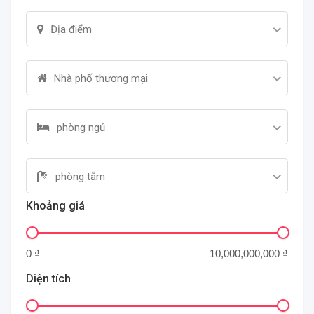
Địa điểm
Nhà phố thương mại
phòng ngủ
phòng tắm
Khoảng giá
Diện tích